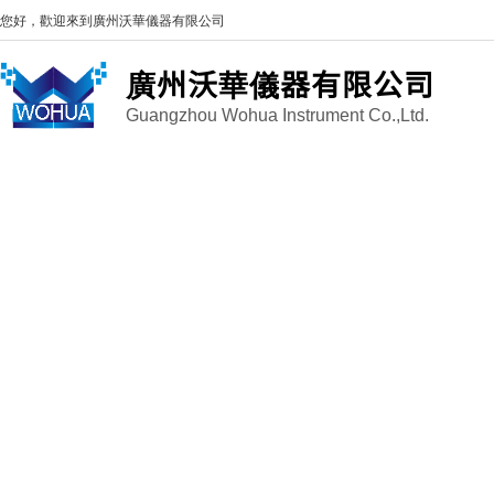
您好，歡迎來到
廣州沃華儀器有限公司
廣州沃華儀器有限公司
Guangzhou Wohua Instrument Co.,Ltd.
因
E