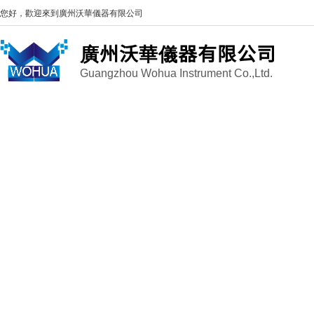
您好，歡迎來到
廣州沃華儀器有限公司
廣州沃華儀器有限公司
Guangzhou Wohua Instrument Co.,Ltd.
因
E